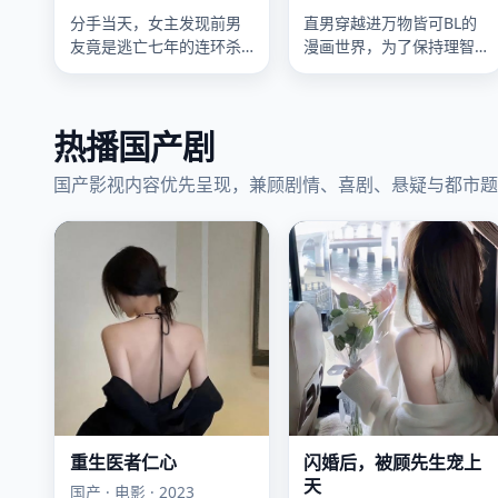
分手当天，女主发现前男
直男穿越进万物皆可BL的
友竟是逃亡七年的连环杀
漫画世界，为了保持理智
手，她决定亲自将他绳之
疯狂躲避帅哥的奇葩求生
以法。
记。
热播国产剧
国产影视内容优先呈现，兼顾剧情、喜剧、悬疑与都市题
重生医者仁心
闪婚后，被顾先生宠上
天
国产 · 电影 · 2023