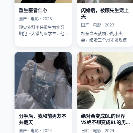
重生医者仁心
闪婚后，被顾先生宠上
天
国产 · 电影 · 2023
国产 · 电影 · 2023
顶尖外科主任重生为实习
期犯下大错的医学生，他
相亲当天就领证的小夫
必须在一周内挽救将被开
妻，结婚三个月才发现彼
除的自己。
此都是隐姓埋名的顶级富
豪。
分手后，我和前男友不
绝对会变成BL的世界
共戴天
VS绝不想变成BL的男
人2024
国产 · 电影 · 2024
日韩 · 电影 · 2024