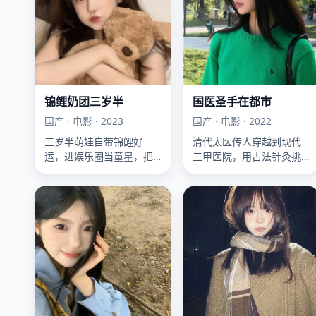
锦鲤奶团三岁半
国医圣手在都市
国产 · 电影 · 2023
国产 · 电影 · 2022
三岁半萌娃自带锦鲤好
清代太医传人穿越到现代
运，进娱乐圈当童星，把
三甲医院，用古法针灸挑
全剧组都带成了“躺赢”冠
战西方医学权威，救活脑
军。
死亡患者。