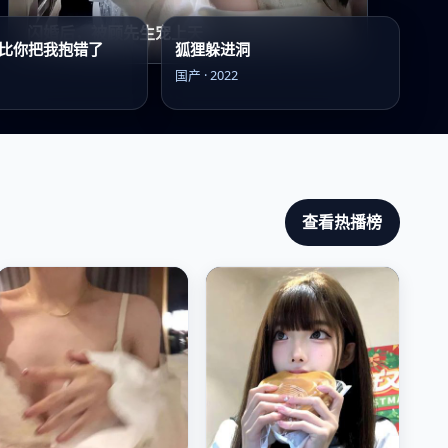
狐狸躲进洞
闪婚后，被顾先生宠上天
父女初次见面：老登，爆点金币
戏精双宝爸比你把我抱错了
比你把我抱错了
狐狸躲进洞
国产 · 2022
查看热播榜