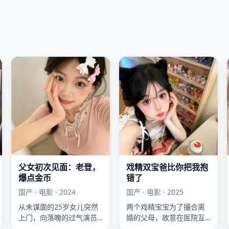
父女初次见面：老登，
戏精双宝爸比你把我抱
爆点金币
错了
国产 · 电影 · 2024
国产 · 电影 · 2025
从未谋面的25岁女儿突然
两个戏精宝宝为了撮合离
上门，向落魄的过气演员
婚的父母，故意在医院互
父亲索要“缺位的父爱折
换身份，结果发现爸爸当